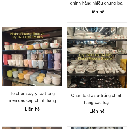
chính hãng nhiều chủng loại
Liên hệ
Tô chén sứ, ly sứ tráng
Chén tô dĩa sứ trắng chính
men cao cấp chính hãng
hãng các loại
Liên hệ
Liên hệ