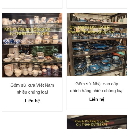
Gốm sứ Nhật cao cấp
Gốm sứ xưa Việt Nam
chính hãng nhiều chủng loại
nhiều chủng loại
Liên hệ
Liên hệ