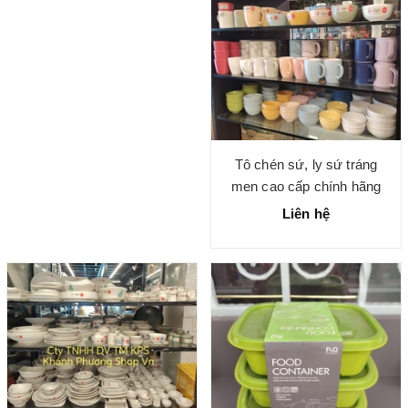
Tô chén sứ, ly sứ tráng
men cao cấp chính hãng
Liên hệ