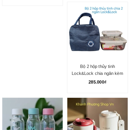
Bộ 2 hộp thủy tinh
Lock&Lock chia ngăn kèm
285.000₫