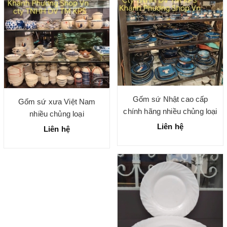
Gốm sứ Nhật cao cấp
Gốm sứ xưa Việt Nam
chính hãng nhiều chủng loại
nhiều chủng loại
Liên hệ
Liên hệ