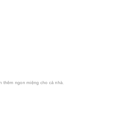
ăn thêm ngon miệng cho cả nhà.