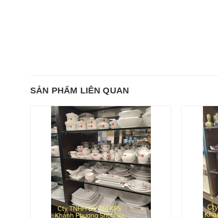
SẢN PHẨM LIÊN QUAN