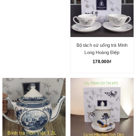
Bộ tách sứ uống trà Minh
Long Hoàng Điệp
178.000₫