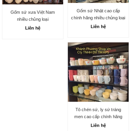
Gốm sứ Nhật cao cấp
Gốm sứ xưa Việt Nam
chính hãng nhiều chủng loại
nhiều chủng loại
Liên hệ
Liên hệ
Tô chén sứ, ly sứ tráng
men cao cấp chính hãng
Liên hệ