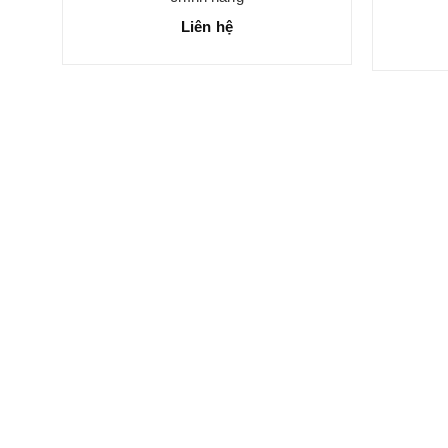
Liên hệ