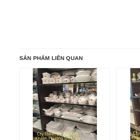
SẢN PHẨM LIÊN QUAN