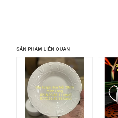
SẢN PHẨM LIÊN QUAN