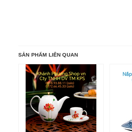
SẢN PHẨM LIÊN QUAN