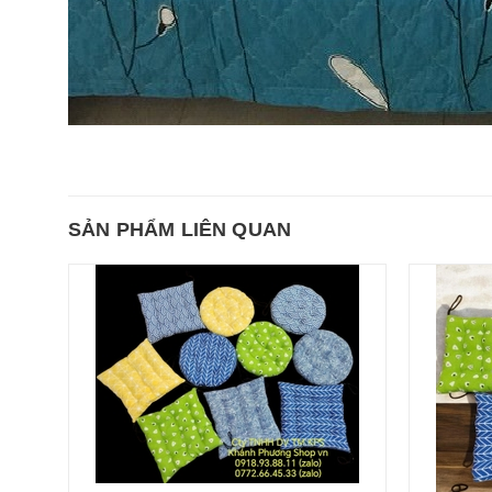
SẢN PHẨM LIÊN QUAN