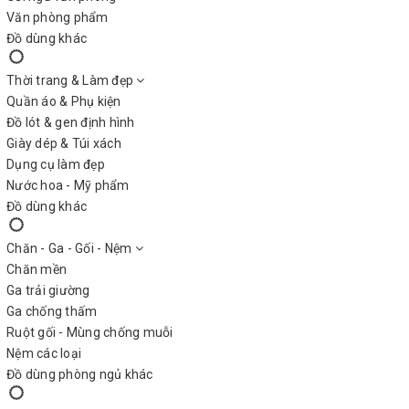
Văn phòng phẩm
Đồ dùng khác
Thời trang & Làm đẹp
Quần áo & Phụ kiện
Đồ lót & gen định hình
Giày dép & Túi xách
Dụng cụ làm đẹp
Nước hoa - Mỹ phẩm
Đồ dùng khác
Chăn - Ga - Gối - Nệm
Chăn mền
Ga trải giường
Ga chống thấm
Ruột gối - Mùng chống muỗi
Nệm các loại
Đồ dùng phòng ngủ khác