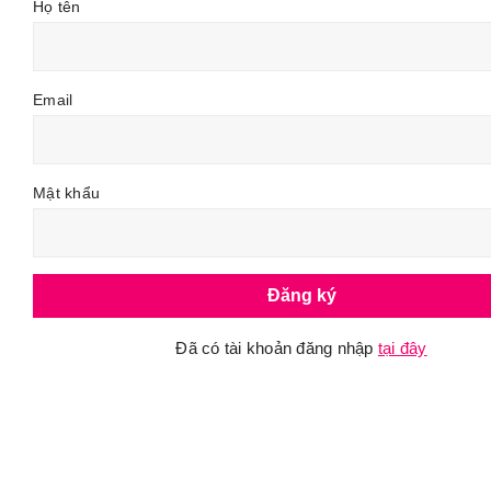
Họ tên
Email
Mật khẩu
Đăng ký
Đã có tài khoản đăng nhập
tại đây