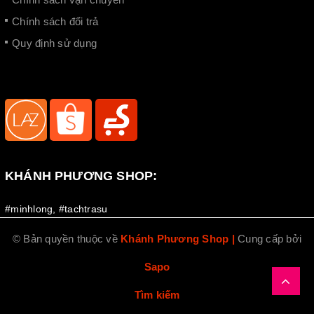
Chính sách đổi trả
Quy định sử dụng
KHÁNH PHƯƠNG SHOP:
#minhlong
,
#tachtrasu
© Bản quyền thuộc về
Khánh Phương Shop
|
Cung cấp bởi
Sapo
Tìm kiếm