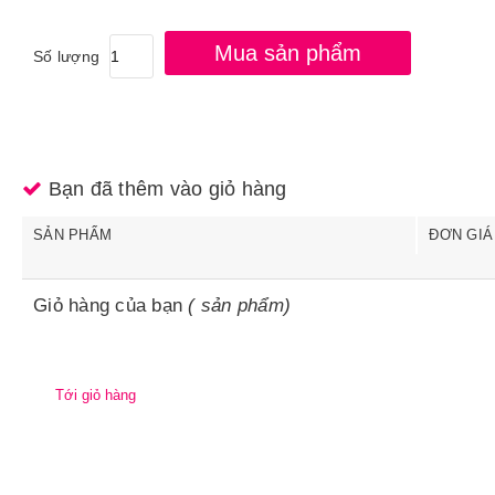
Mua sản phẩm
Số lượng
Bạn đã thêm
vào giỏ hàng
SẢN PHẨM
ĐƠN GIÁ
Giỏ hàng của bạn
(
sản phẩm)
Tới giỏ hàng