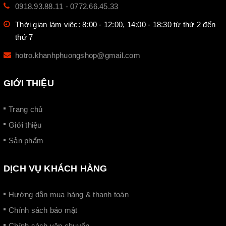
0918.93.88.11
-
0772.66.45.33
Thời gian làm việc: 8:00 - 12:00, 14:00 - 18:30 từ thứ 2 đến
thứ 7
hotro.khanhphuongshop@gmail.com
GIỚI THIỆU
Trang chủ
Giới thiệu
Sản phẩm
DỊCH VỤ KHÁCH HÀNG
Hướng dẫn mua hàng & thanh toán
Chính sách bảo mật
Chính sách vận chuyển