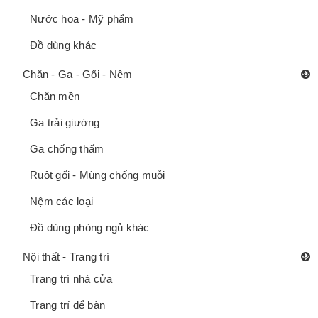
Nước hoa - Mỹ phẩm
Đồ dùng khác
Chăn - Ga - Gối - Nệm
Chăn mền
Ga trải giường
Ga chống thấm
Ruột gối - Mùng chống muỗi
Nệm các loại
Đồ dùng phòng ngủ khác
Nội thất - Trang trí
Trang trí nhà cửa
Trang trí để bàn