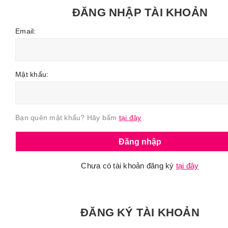
ĐĂNG NHẬP TÀI KHOẢN
Email:
Mật khẩu:
Bạn quên mật khẩu? Hãy bấm
tại đây
Chưa có tài khoản đăng ký
tại đây
ĐĂNG KÝ TÀI KHOẢN