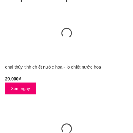
chai thủy tinh chiết nước hoa - lọ chiết nước hoa
29.000₫
Xem ngay