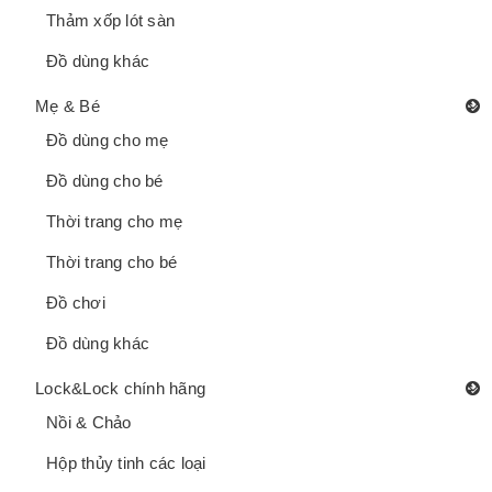
Thảm xốp lót sàn
Đồ dùng khác
Mẹ & Bé
Đồ dùng cho mẹ
Đồ dùng cho bé
Thời trang cho mẹ
Thời trang cho bé
Đồ chơi
Đồ dùng khác
Lock&Lock chính hãng
Nồi & Chảo
Hộp thủy tinh các loại