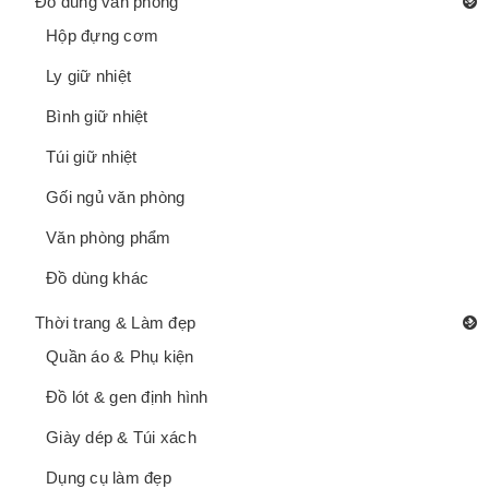
Đồ dùng văn phòng
Hộp đựng cơm
Ly giữ nhiệt
Bình giữ nhiệt
Túi giữ nhiệt
Gối ngủ văn phòng
Văn phòng phẩm
Đồ dùng khác
Thời trang & Làm đẹp
Quần áo & Phụ kiện
Đồ lót & gen định hình
Giày dép & Túi xách
Dụng cụ làm đẹp