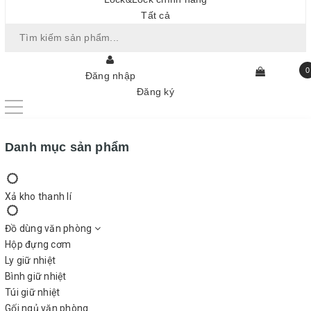
Tất cả
0
Đăng nhập
Đăng ký
Danh mục sản phẩm
Xả kho thanh lí
Đồ dùng văn phòng
Hộp đựng cơm
Ly giữ nhiệt
Bình giữ nhiệt
Túi giữ nhiệt
Gối ngủ văn phòng