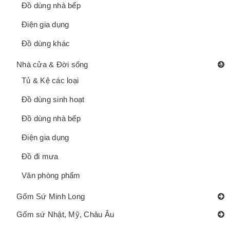
Đồ dùng nhà bếp
Điện gia dụng
Đồ dùng khác
Nhà cửa & Đời sống
Tủ & Kệ các loại
Đồ dùng sinh hoạt
Đồ dùng nhà bếp
Điện gia dụng
Đồ đi mưa
Văn phòng phẩm
Gốm Sứ Minh Long
Gốm sứ Nhật, Mỹ, Châu Âu