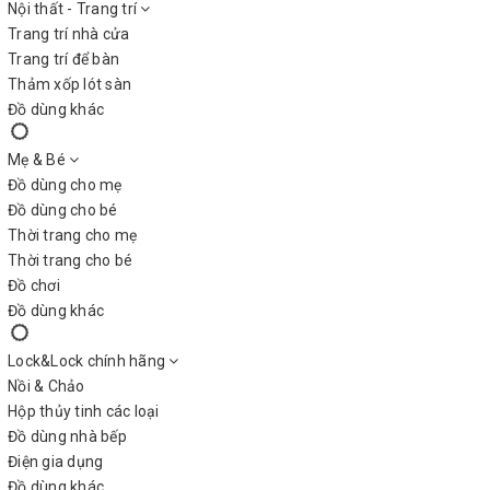
Nội thất - Trang trí
Trang trí nhà cửa
Trang trí để bàn
Thảm xốp lót sàn
Đồ dùng khác
Mẹ & Bé
Đồ dùng cho mẹ
Đồ dùng cho bé
Thời trang cho mẹ
Thời trang cho bé
Đồ chơi
Đồ dùng khác
Lock&Lock chính hãng
Nồi & Chảo
Hộp thủy tinh các loại
Đồ dùng nhà bếp
Điện gia dụng
Đồ dùng khác