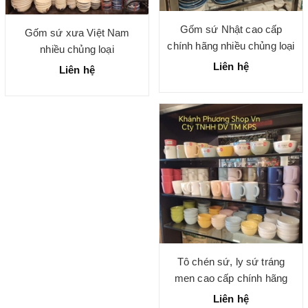
Gốm sứ Nhật cao cấp
Gốm sứ xưa Việt Nam
chính hãng nhiều chủng loại
nhiều chủng loại
Liên hệ
Liên hệ
Tô chén sứ, ly sứ tráng
men cao cấp chính hãng
Liên hệ