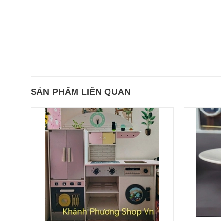
SẢN PHẨM LIÊN QUAN