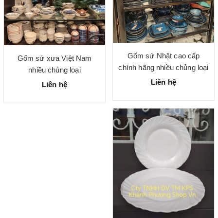
Gốm sứ Nhật cao cấp
Gốm sứ xưa Việt Nam
chính hãng nhiều chủng loại
nhiều chủng loại
Liên hệ
Liên hệ