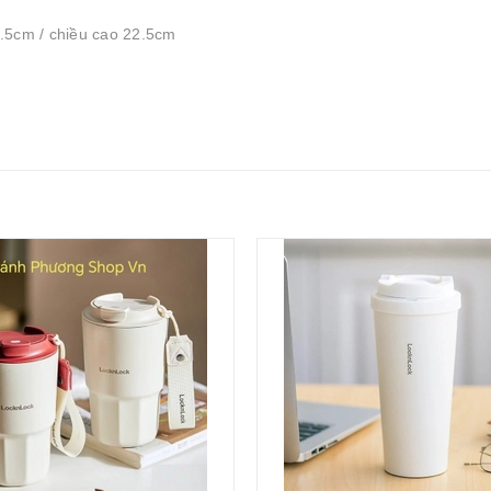
.5cm / chiều cao 22.5cm