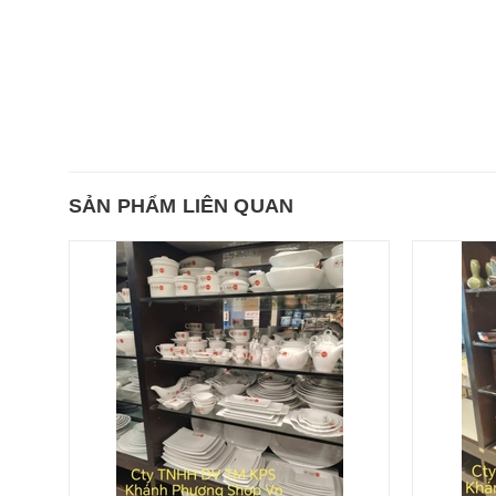
SẢN PHẨM LIÊN QUAN