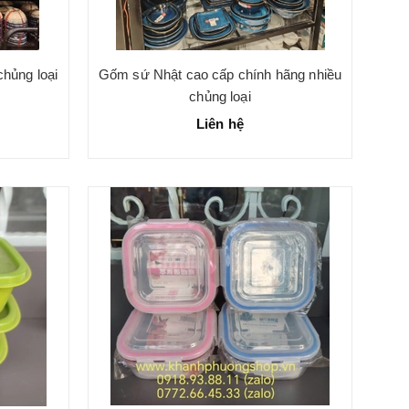
hủng loại
Gốm sứ Nhật cao cấp chính hãng nhiều
chủng loại
Liên hệ