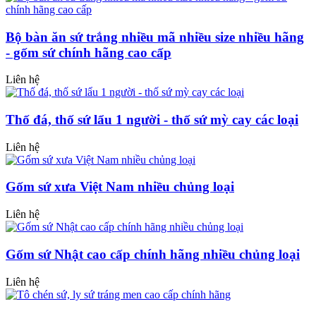
Bộ bàn ăn sứ trắng nhiều mã nhiều size nhiều hãng
- gốm sứ chính hãng cao cấp
Liên hệ
Thố đá, thố sứ lẩu 1 người - thố sứ mỳ cay các loại
Liên hệ
Gốm sứ xưa Việt Nam nhiều chủng loại
Liên hệ
Gốm sứ Nhật cao cấp chính hãng nhiều chủng loại
Liên hệ