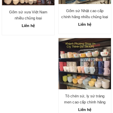
Gốm sứ Nhật cao cấp
Gốm sứ xưa Việt Nam
chính hãng nhiều chủng loại
nhiều chủng loại
Liên hệ
Liên hệ
Tô chén sứ, ly sứ tráng
men cao cấp chính hãng
Liên hệ