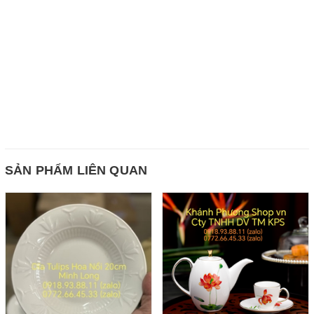
SẢN PHẨM LIÊN QUAN