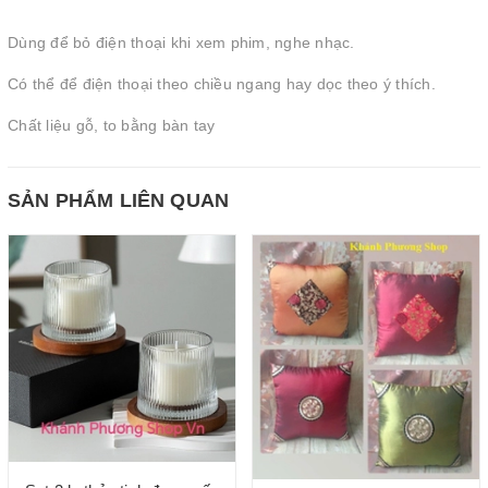
Dùng để bỏ điện thoại khi xem phim, nghe nhạc.
Có thể để điện thoại theo chiều ngang hay dọc theo ý thích.
Chất liệu gỗ, to bằng bàn tay
SẢN PHẨM LIÊN QUAN