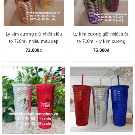
Ly kim cương giữ nhiệt siêu
Ly kim cương giữ nhiệt siêu
to 710ml, nhiều màu đẹp
to 710ml - ly kim cương
72.000₫
75.000₫