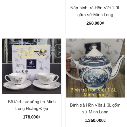
Nắp bình trà Hồn Việt 1.3L
gốm sứ Minh Long
268.000₫
Bộ tách sứ uống trà Minh
Bình trà Hồn Việt 1.3L gốm
Long Hoàng Điệp
sứ Minh Long
178.000₫
1.350.000₫